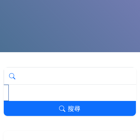
搜尋關鍵字
搜尋