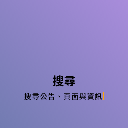
搜尋
搜尋公告、頁面與資訊