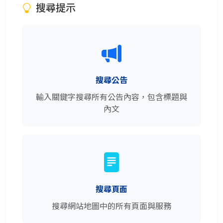
搜尋提示
搜尋公告
輸入關鍵字搜尋所有公告內容，包含標題與
內文
搜尋頁面
搜尋網站地圖中的所有頁面與服務