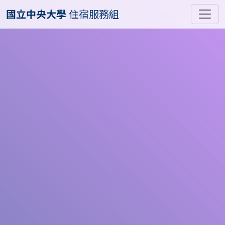
國立中央大學
住宿服務組