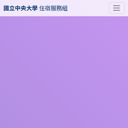
國立中央大學
住宿服務組