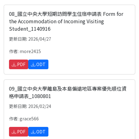
08_國立中央大學短期訪問學生住宿申請表 Form for
the Accommodation of Incoming Visiting
Student_1140916
更新日期: 2026/04/27
作者: more2415
PDF
ODT
09_國立中央大學離島及本島偏遠地區專案優先順位資
格申請表_1080801
更新日期: 2026/02/24
作者: grace566
PDF
ODT