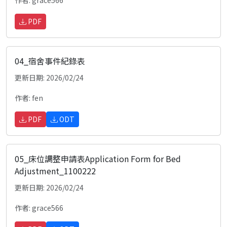
作者: grace566
PDF
04_宿舍事件紀錄表
更新日期: 2026/02/24
作者: fen
PDF
ODT
05_床位調整申請表Application Form for Bed
Adjustment_1100222
更新日期: 2026/02/24
作者: grace566