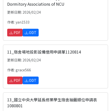
Dormitory Associations of NCU
更新日期: 2026/02/24
作者: yan1533
PDF
ODT
11_宿舍場地投影設備借用申請單1120814
更新日期: 2026/02/24
作者: grace566
PDF
ODT
13_國立中央大學延長修業學生宿舍抽籤順位申請表
1080801