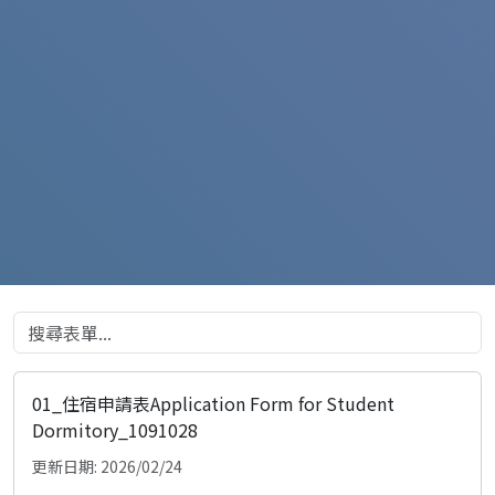
01_住宿申請表Application Form for Student
Dormitory_1091028
更新日期: 2026/02/24