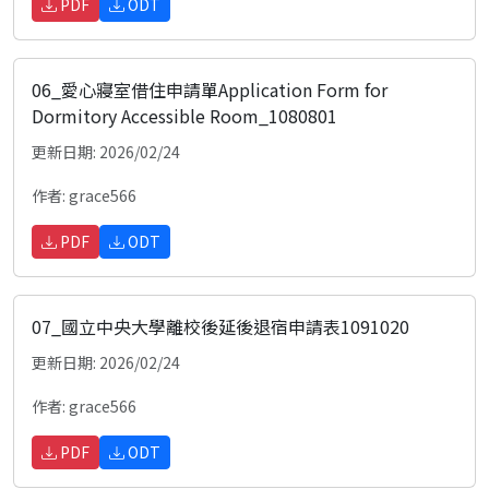
PDF
ODT
06_愛心寢室借住申請單Application Form for
Dormitory Accessible Room_1080801
更新日期: 2026/02/24
作者: grace566
PDF
ODT
07_國立中央大學離校後延後退宿申請表1091020
更新日期: 2026/02/24
作者: grace566
PDF
ODT