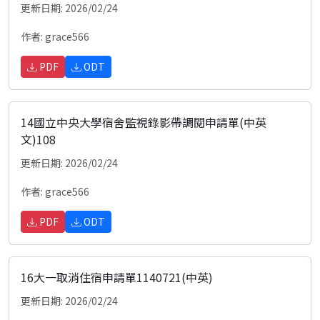
更新日期: 2026/02/24
作者: grace566
PDF
ODT
14國立中央大學宿舍監視錄影帶調閱申請單(中英
文)108
更新日期: 2026/02/24
作者: grace566
PDF
ODT
16大一取消住宿申請單1140721(中英)
更新日期: 2026/02/24