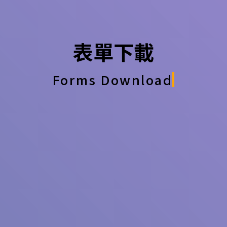
表單下載
Forms Download