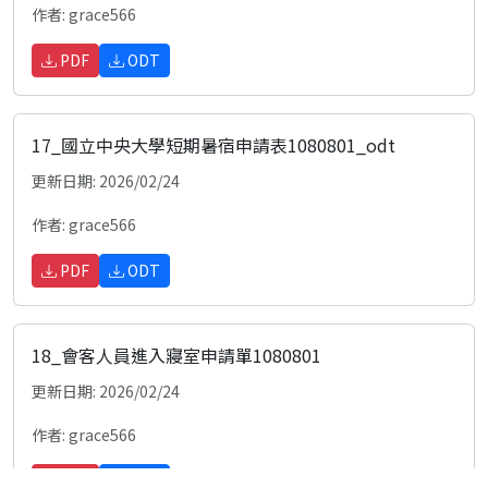
作者: grace566
PDF
ODT
17_國立中央大學短期暑宿申請表1080801_odt
更新日期: 2026/02/24
作者: grace566
PDF
ODT
18_會客人員進入寢室申請單1080801
更新日期: 2026/02/24
作者: grace566
PDF
ODT