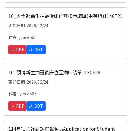
10_大學部舊生抽籤後床位互換申請單(中英版)1140721
更新日期: 2026/02/24
作者: grace566
PDF
ODT
10_碩博新生抽籤後床位互換申請單1130418
更新日期: 2026/02/24
作者: grace566
PDF
ODT
114年宿舍幹部評選報名表Application for Student