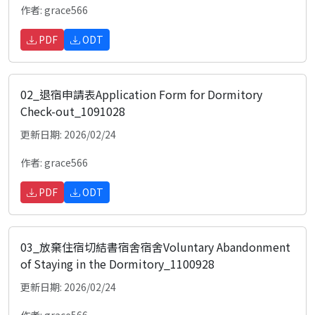
作者: grace566
PDF
ODT
02_退宿申請表Application Form for Dormitory
Check-out_1091028
更新日期: 2026/02/24
作者: grace566
PDF
ODT
03_放棄住宿切結書宿舍宿舍Voluntary Abandonment
of Staying in the Dormitory_1100928
更新日期: 2026/02/24